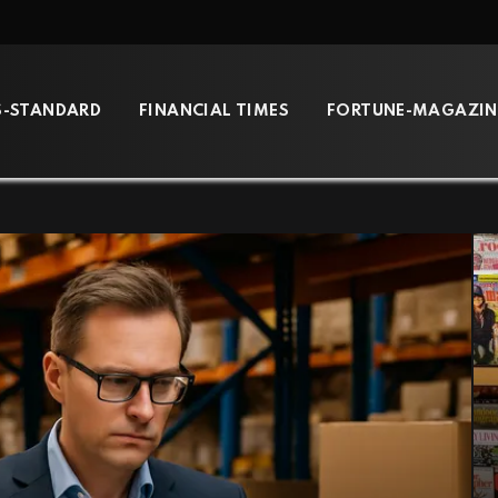
S-STANDARD
FINANCIAL TIMES
FORTUNE-MAGAZIN