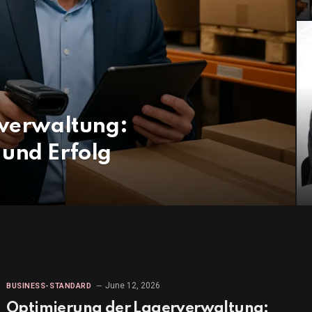
verwaltung:
 und Erfolg
June 12, 2026
BUSINESS-STANDARD
Optimierung der Lagerverwaltung: