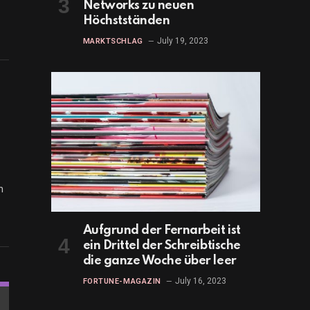
Networks zu neuen
Höchstständen
July 19, 2023
MARKTSCHLAG
h
Aufgrund der Fernarbeit ist
ein Drittel der Schreibtische
die ganze Woche über leer
July 16, 2023
FORTUNE-MAGAZIN