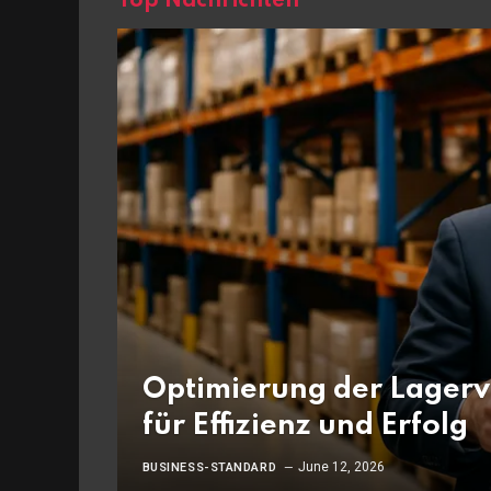
Top Nachrichten
Optimierung der Lagerv
für Effizienz und Erfolg
June 12, 2026
BUSINESS-STANDARD