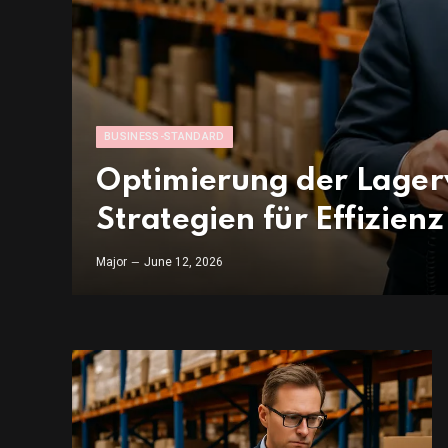
BUSINESS-STANDARD
Optimierung der Lager
Strategien für Effizienz
Major
June 12, 2026