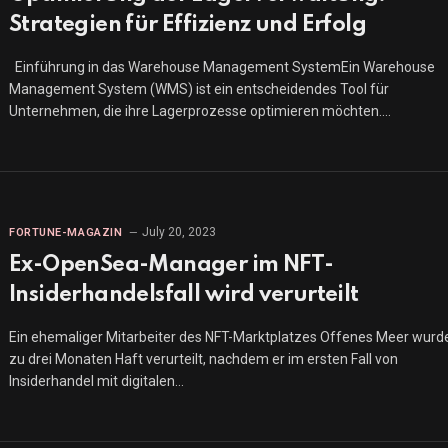
Strategien für Effizienz und Erfolg
Einführung in das Warehouse Management SystemEin Warehouse
Management System (WMS) ist ein entscheidendes Tool für
Unternehmen, die ihre Lagerprozesse optimieren möchten.…
July 20, 2023
FORTUNE-MAGAZIN
Ex-OpenSea-Manager im NFT-
Insiderhandelsfall wird verurteilt
Ein ehemaliger Mitarbeiter des NFT-Marktplatzes Offenes Meer wurd
zu drei Monaten Haft verurteilt, nachdem er im ersten Fall von
Insiderhandel mit digitalen…