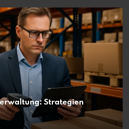
erwaltung: Strategien