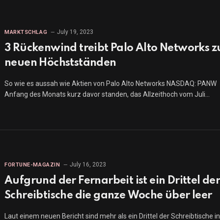
July 19, 2023
MARKTSCHLAG
3 Rückenwind treibt Palo Alto Networks z
neuen Höchstständen
So wie es aussah wie Aktien von Palo Alto Networks NASDAQ: PANW
Anfang des Monats kurz davor standen, das Allzeithoch vom Juli…
July 16, 2023
FORTUNE-MAGAZIN
Aufgrund der Fernarbeit ist ein Drittel de
Schreibtische die ganze Woche über leer
Laut einem neuen Bericht sind mehr als ein Drittel der Schreibtische i