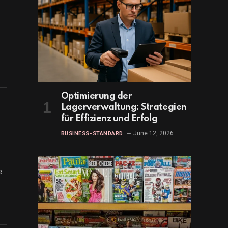
Optimierung der
Lagerverwaltung: Strategien
für Effizienz und Erfolg
June 12, 2026
BUSINESS-STANDARD
e