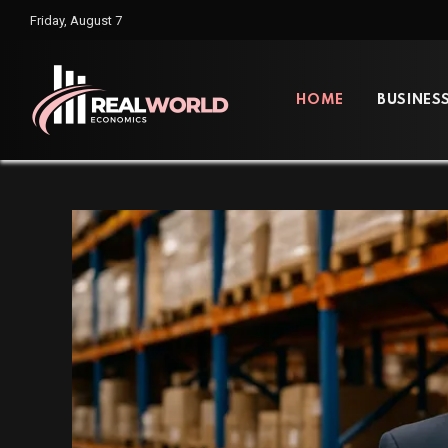
Friday, August 7
HOME
BUSINES