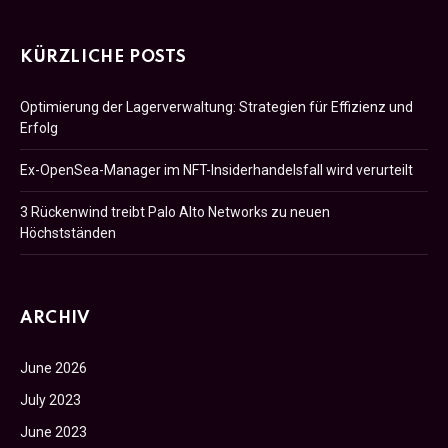
KÜRZLICHE POSTS
Optimierung der Lagerverwaltung: Strategien für Effizienz und
Erfolg
Ex-OpenSea-Manager im NFT-Insiderhandelsfall wird verurteilt
3 Rückenwind treibt Palo Alto Networks zu neuen
Höchstständen
ARCHIV
June 2026
July 2023
June 2023