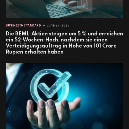
June 27, 2023
BUSINESS-STANDARD
Die BEML-Aktien steigen um 5 % und erreichen
ein 52-Wochen-Hoch, nachdem sie einen
Verteidigungsauftrag in Höhe von 101 Crore
Rupien erhalten haben