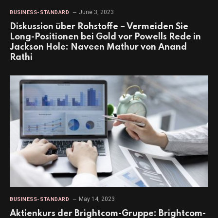
June 3, 2023
BUSINESS-STANDARD
Diskussion über Rohstoffe – Vermeiden Sie
Long-Positionen bei Gold vor Powells Rede in
Jackson Hole: Naveen Mathur von Anand
Rathi
May 14, 2023
BUSINESS-STANDARD
Aktienkurs der Brightcom-Gruppe: Brightcom-