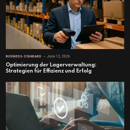
June 12, 2026
BUSINESS-STANDARD
Optimierung der Lagerverwaltung:
Strategien für Effizienz und Erfolg