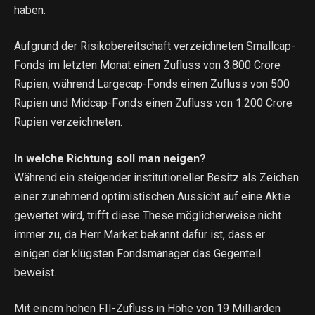
haben.
Aufgrund der Risikobereitschaft verzeichneten Smallcap-
Fonds im letzten Monat einen Zufluss von 3.800 Crore
Rupien, während Largecap-Fonds einen Zufluss von 500
Rupien und Midcap-Fonds einen Zufluss von 1.200 Crore
Rupien verzeichneten.
In welche Richtung soll man neigen?
Während ein steigender institutioneller Besitz als Zeichen
einer zunehmend optimistischen Aussicht auf eine Aktie
gewertet wird, trifft diese These möglicherweise nicht
immer zu, da Herr Market bekannt dafür ist, dass er
einigen der klügsten Fondsmanager das Gegenteil
beweist.
Mit einem hohen FII-Zufluss in Höhe von 19 Milliarden