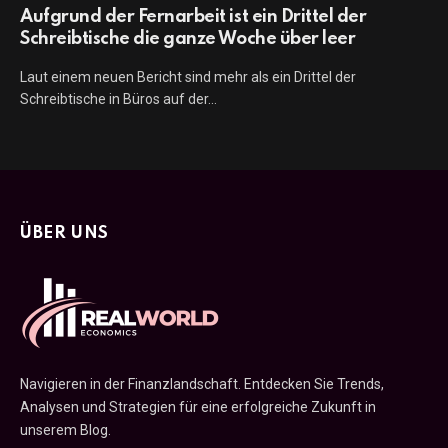
Aufgrund der Fernarbeit ist ein Drittel der
Schreibtische die ganze Woche über leer
Laut einem neuen Bericht sind mehr als ein Drittel der
Schreibtische in Büros auf der…
ÜBER UNS
Navigieren in der Finanzlandschaft. Entdecken Sie Trends,
Analysen und Strategien für eine erfolgreiche Zukunft in
unserem Blog.