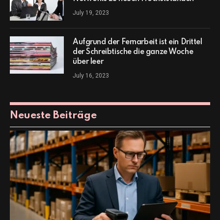
July 19, 2023
Aufgrund der Fernarbeit ist ein Drittel
der Schreibtische die ganze Woche
über leer
July 16, 2023
Neueste Beiträge