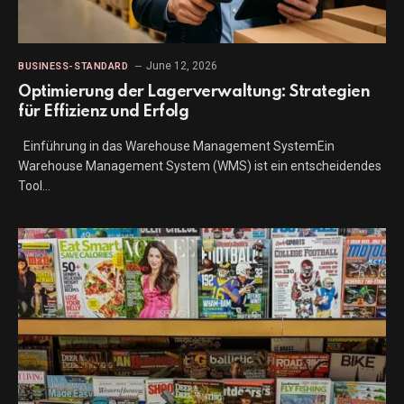
June 12, 2026
BUSINESS-STANDARD
Optimierung der Lagerverwaltung: Strategien
für Effizienz und Erfolg
Einführung in das Warehouse Management SystemEin
Warehouse Management System (WMS) ist ein entscheidendes
Tool…