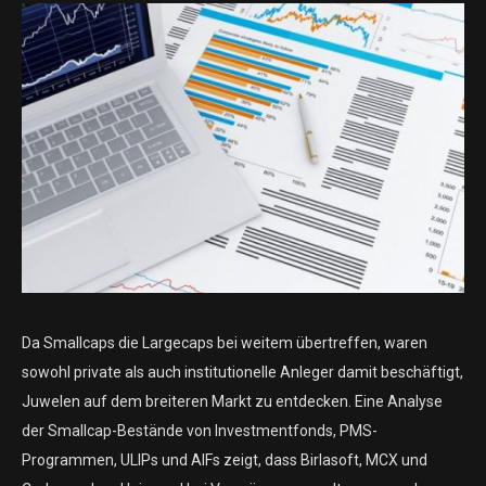
Da Smallcaps die Largecaps bei weitem übertreffen, waren
sowohl private als auch institutionelle Anleger damit beschäftigt,
Juwelen auf dem breiteren Markt zu entdecken. Eine Analyse
der Smallcap-Bestände von Investmentfonds, PMS-
Programmen, ULIPs und AIFs zeigt, dass Birlasoft, MCX und