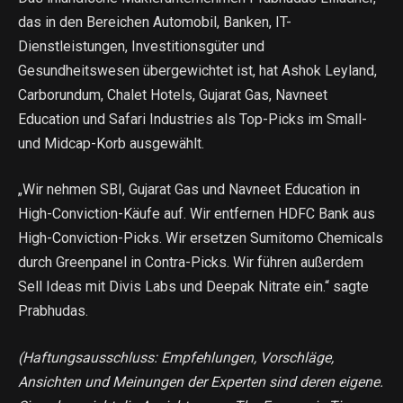
das in den Bereichen Automobil, Banken, IT-
Dienstleistungen, Investitionsgüter und
Gesundheitswesen übergewichtet ist, hat Ashok Leyland,
Carborundum, Chalet Hotels, Gujarat Gas, Navneet
Education und Safari Industries als Top-Picks im Small-
und Midcap-Korb ausgewählt.
„Wir nehmen SBI, Gujarat Gas und Navneet Education in
High-Conviction-Käufe auf. Wir entfernen HDFC Bank aus
High-Conviction-Picks. Wir ersetzen Sumitomo Chemicals
durch Greenpanel in Contra-Picks. Wir führen außerdem
Sell Ideas mit Divis Labs und Deepak Nitrate ein.“ sagte
Prabhudas.
(Haftungsausschluss: Empfehlungen, Vorschläge,
Ansichten und Meinungen der Experten sind deren eigene.