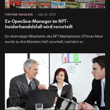
July 20, 2023
FORTUNE-MAGAZIN
Ex-OpenSea-Manager im NFT-
Insiderhandelsfall wird verurteilt
Ein ehemaliger Mitarbeiter des NFT-Marktplatzes Offenes Meer
wurde zu drei Monaten Haft verurteilt, nachdem er…