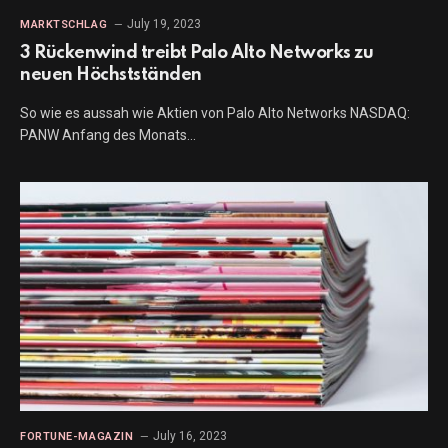
July 19, 2023
MARKTSCHLAG
3 Rückenwind treibt Palo Alto Networks zu
neuen Höchstständen
So wie es aussah wie Aktien von Palo Alto Networks NASDAQ:
PANW Anfang des Monats…
July 16, 2023
FORTUNE-MAGAZIN