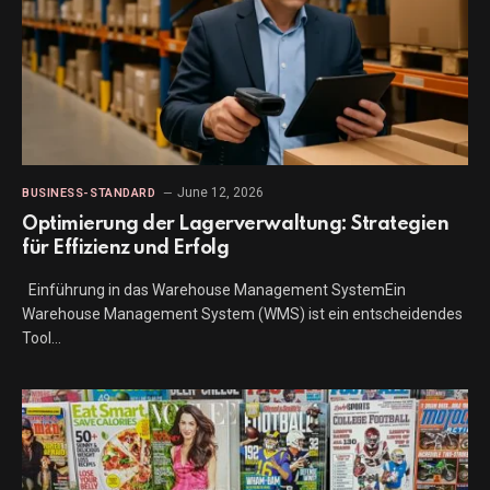
June 12, 2026
BUSINESS-STANDARD
Optimierung der Lagerverwaltung: Strategien
für Effizienz und Erfolg
Einführung in das Warehouse Management SystemEin
Warehouse Management System (WMS) ist ein entscheidendes
Tool…