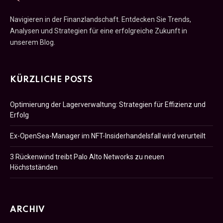
Navigieren in der Finanzlandschaft. Entdecken Sie Trends,
Analysen und Strategien für eine erfolgreiche Zukunft in
unserem Blog.
KÜRZLICHE POSTS
Optimierung der Lagerverwaltung: Strategien für Effizienz und
Erfolg
Ex-OpenSea-Manager im NFT-Insiderhandelsfall wird verurteilt
3 Rückenwind treibt Palo Alto Networks zu neuen
Höchstständen
ARCHIV