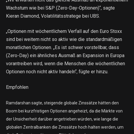
Wachstum wie bei S&P (Zero-Day-Optionen)“, sagte
Kieran Diamond, Volatilitätsstratege bei UBS.
„Optionen mit wöchentlichem Verfall auf den Euro Stoxx
sind bei weitem nicht so aktiv wie die standardmäßigen
monatlichen Optionen. „Es ist schwer vorstellbar, dass
(Zero-Day) ein ähnliches Ausmaß an Expansion in Europa
vorantreiben wird, wenn die Menschen die wöchentlichen
Optionen noch nicht aktiv handeln“, fügte er hinzu.
Empfohlen
Ramdarshan sagte, steigende globale Zinssätze hätten den
Boom bei kurzfristigen Optionen angeheizt, da die Märkte von
der Unsicherheit darüber angetrieben würden, wie lange die
globalen Zentralbanken die Zinssätze hoch halten werden, um