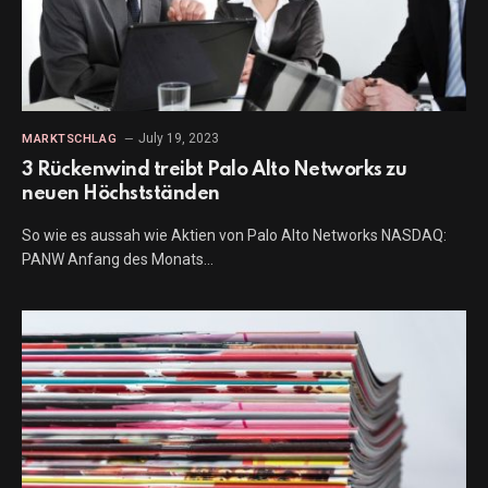
July 19, 2023
MARKTSCHLAG
3 Rückenwind treibt Palo Alto Networks zu
neuen Höchstständen
So wie es aussah wie Aktien von Palo Alto Networks NASDAQ:
PANW Anfang des Monats…