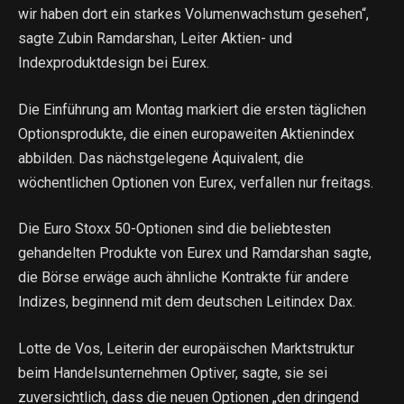
wir haben dort ein starkes Volumenwachstum gesehen“,
sagte Zubin Ramdarshan, Leiter Aktien- und
Indexproduktdesign bei Eurex.
Die Einführung am Montag markiert die ersten täglichen
Optionsprodukte, die einen europaweiten Aktienindex
abbilden. Das nächstgelegene Äquivalent, die
wöchentlichen Optionen von Eurex, verfallen nur freitags.
Die Euro Stoxx 50-Optionen sind die beliebtesten
gehandelten Produkte von Eurex und Ramdarshan sagte,
die Börse erwäge auch ähnliche Kontrakte für andere
Indizes, beginnend mit dem deutschen Leitindex Dax.
Lotte de Vos, Leiterin der europäischen Marktstruktur
beim Handelsunternehmen Optiver, sagte, sie sei
zuversichtlich, dass die neuen Optionen „den dringend