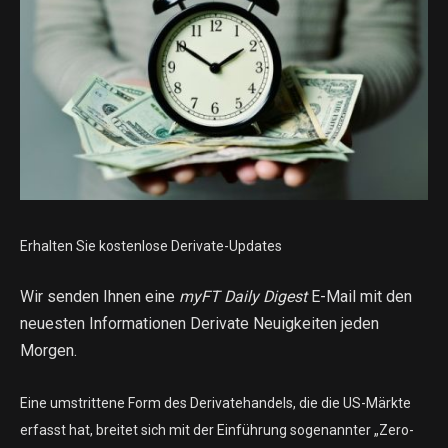
Erhalten Sie kostenlose Derivate-Updates
Wir senden Ihnen eine
myFT Daily Digest
E-Mail mit den
neuesten Informationen
Derivate
Neuigkeiten jeden
Morgen.
Eine umstrittene Form des Derivatehandels, die die US-Märkte
erfasst hat, breitet sich mit der Einführung sogenannter „Zero-