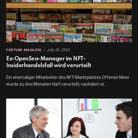
July 20, 2023
FORTUNE-MAGAZIN
Ex-OpenSea-Manager im NFT-
Insiderhandelsfall wird verurteilt
Ein ehemaliger Mitarbeiter des NFT-Marktplatzes Offenes Meer
wurde zu drei Monaten Haft verurteilt, nachdem er…