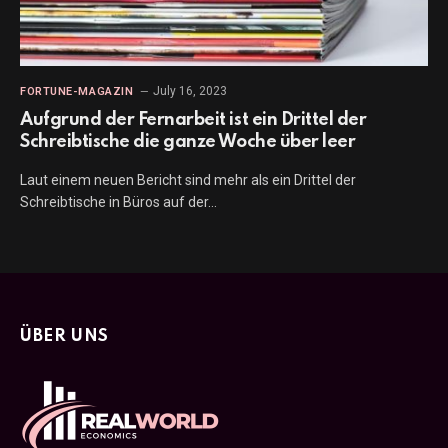
July 16, 2023
FORTUNE-MAGAZIN
Aufgrund der Fernarbeit ist ein Drittel der
Schreibtische die ganze Woche über leer
Laut einem neuen Bericht sind mehr als ein Drittel der
Schreibtische in Büros auf der…
ÜBER UNS