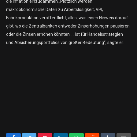
die Inflation einzudämmen.
„Plötzlich werden
makroökonomische Daten zu Arbeitslosigkeit, VPI,
Fabrikproduktion veröffentlicht, alles, was einen Hinweis darauf
gibt, wo die Zentralbanken entweder Zinserhöhungen pausieren
oder die Zinsen erhöhen könnten. . . ist für Handelsstrategien
und Absicherungsportfolios von großer Bedeutung“, sagte er.