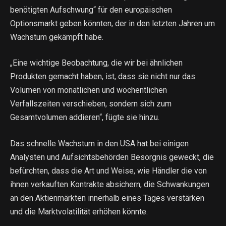
benötigten Aufschwung“ für den europäischen
Optionsmarkt geben könnten, der in den letzten Jahren um
Wachstum gekämpft habe.
„Eine wichtige Beobachtung, die wir bei ähnlichen
Produkten gemacht haben, ist, dass sie nicht nur das
Volumen von monatlichen und wöchentlichen
Verfallszeiten verschieben, sondern sich zum
Gesamtvolumen addieren“, fügte sie hinzu.
Das schnelle Wachstum in den USA hat bei einigen
Analysten und Aufsichtsbehörden Besorgnis geweckt, die
befürchten, dass die Art und Weise, wie Händler die von
ihnen verkauften Kontrakte absichern, die Schwankungen
an den Aktienmärkten innerhalb eines Tages verstärken
und die Marktvolatilität erhöhen könnte.