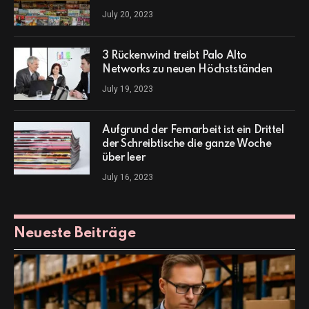
July 20, 2023
3 Rückenwind treibt Palo Alto
Networks zu neuen Höchstständen
July 19, 2023
Aufgrund der Fernarbeit ist ein Drittel
der Schreibtische die ganze Woche
über leer
July 16, 2023
Neueste Beiträge