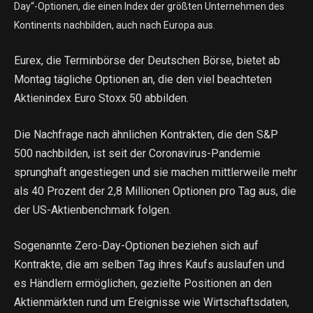
Day“-Optionen, die einen Index der größten Unternehmen des
Kontinents nachbilden, auch nach Europa aus.
Eurex, die Terminbörse der Deutschen Börse, bietet ab
Montag tägliche Optionen an, die den viel beachteten
Aktienindex Euro Stoxx 50 abbilden.
Die Nachfrage nach ähnlichen Kontrakten, die den S&P
500 nachbilden, ist seit der Coronavirus-Pandemie
sprunghaft angestiegen und sie machen mittlerweile mehr
als 40 Prozent der 2,8 Millionen Optionen pro Tag aus, die
der US-Aktienbenchmark folgen.
Sogenannte Zero-Day-Optionen beziehen sich auf
Kontrakte, die am selben Tag ihres Kaufs auslaufen und
es Händlern ermöglichen, gezielte Positionen an den
Aktienmärkten rund um Ereignisse wie Wirtschaftsdaten,