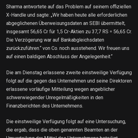
Sharma antwortete auf das Problem auf seinem offiziellen
X-Handle und sagte: „Wir haben heute alle erforderlichen
abgeglichenen Überweisungsdaten an SEBI übermittelt,
insgesamt 56,65 Cr für 1,5 Cr-Aktien zu 37,7 RS = 56,65 Cr.
Die Verzögerung war auf Bankabgleichsdaten
zurückzuführen.“ von Co. noch ausstehend. Wir freuen uns
auf einen baldigen Abschluss der Angelegenheit.“
Die am Dienstag erlassene zweite einstweilige Verfügung
folgt auf die gegen das Unternehmen und seine Direktoren
erlassene vorläufige Mitteilung wegen angeblicher
schwerwiegender Unregelmäßigkeiten in den
Finanzberichten des Unternehmens.
Die einstweilige Verfügung folgt auf eine Untersuchung,
die ergab, dass die oben genannten Beamten an der