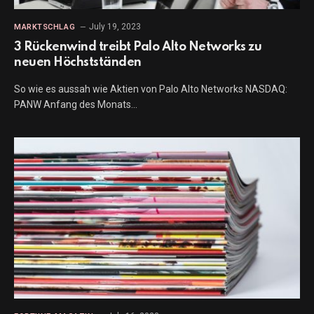
July 19, 2023
MARKTSCHLAG
3 Rückenwind treibt Palo Alto Networks zu
neuen Höchstständen
So wie es aussah wie Aktien von Palo Alto Networks NASDAQ:
PANW Anfang des Monats…