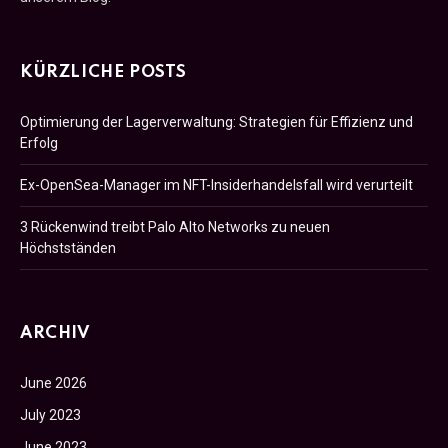
KÜRZLICHE POSTS
Optimierung der Lagerverwaltung: Strategien für Effizienz und
Erfolg
Ex-OpenSea-Manager im NFT-Insiderhandelsfall wird verurteilt
3 Rückenwind treibt Palo Alto Networks zu neuen
Höchstständen
ARCHIV
June 2026
July 2023
June 2023