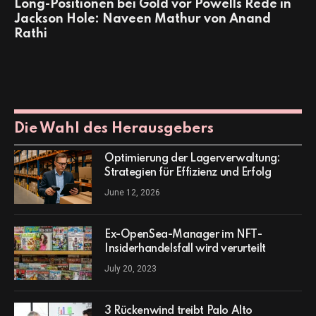
Long-Positionen bei Gold vor Powells Rede in
Jackson Hole: Naveen Mathur von Anand
Rathi
Die Wahl des Herausgebers
Optimierung der Lagerverwaltung:
Strategien für Effizienz und Erfolg
June 12, 2026
Ex-OpenSea-Manager im NFT-
Insiderhandelsfall wird verurteilt
July 20, 2023
3 Rückenwind treibt Palo Alto