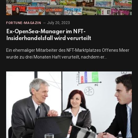
July 20, 2023
FORTUNE-MAGAZIN
Ex-OpenSea-Manager im NFT-
Insiderhandelsfall wird verurteilt
Ein ehemaliger Mitarbeiter des NFT-Marktplatzes Offenes Meer
wurde zu drei Monaten Haft verurteilt, nachdem er…