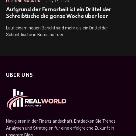
July 16, 2023
FORTUNE-MAGAZIN
Aufgrund der Fernarbeit ist ein Drittel der
Schreibtische die ganze Woche über leer
Laut einem neuen Bericht sind mehr als ein Drittel der
Schreibtische in Büros auf der…
ÜBER UNS
Navigieren in der Finanzlandschaft. Entdecken Sie Trends,
Analysen und Strategien für eine erfolgreiche Zukunft in
unserem Blog.