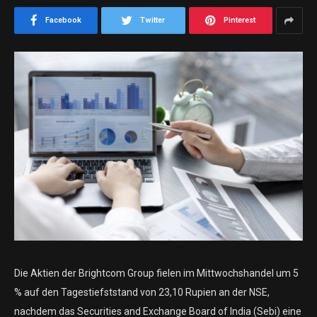
Facebook
Twitter
Pinterest
Die Aktien der Brightcom Group fielen im Mittwochshandel um 5
% auf den Tagestiefststand von 23,10 Rupien an der NSE,
nachdem das Securities and Exchange Board of India (Sebi) eine