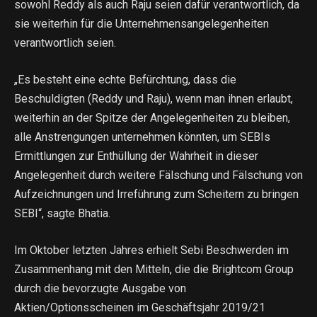
sowohl Reddy als auch Raju seien dafür verantwortlich, da
sie weiterhin für die Unternehmensangelegenheiten
verantwortlich seien.
„Es besteht eine echte Befürchtung, dass die
Beschuldigten (Reddy und Raju), wenn man ihnen erlaubt,
weiterhin an der Spitze der Angelegenheiten zu bleiben,
alle Anstrengungen unternehmen könnten, um SEBIs
Ermittlungen zur Enthüllung der Wahrheit in dieser
Angelegenheit durch weitere Fälschung und Fälschung von
Aufzeichnungen und Irreführung zum Scheitern zu bringen
SEBI“, sagte Bhatia.
Im Oktober letzten Jahres erhielt Sebi Beschwerden im
Zusammenhang mit den Mitteln, die die Brightcom Group
durch die bevorzugte Ausgabe von
Aktien/Optionsscheinen im Geschäftsjahr 2019/21