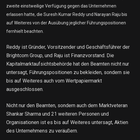
zweite einstweilige Verfügung gegen das Unternehmen
erlassen hatte, die Suresh Kumar Reddy und Narayan Raju bis
auf Weiteres von der Ausübung jeglicher Führungspositionen
fernhielt beachten.
Reddy ist Gründer, Vorsitzender und Geschäftsführer der
Brightcom Group, und Raju ist Finanzvorstand. Die
Kapitalmarktaufsichtsbehörde hat den Beamten nicht nur
untersagt, Führungspositionen zu bekleiden, sondern sie
bis auf Weiteres auch vom Wertpapiermarkt
ausgeschlossen.
Nicht nur den Beamten, sondern auch dem Marktveteran
Shankar Sharma und 21 weiteren Personen und
Organisationen ist es bis auf Weiteres untersagt, Aktien
des Unternehmens zu veräußern.