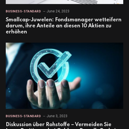
June 24, 2023
BUSINESS-STANDARD
Smallcap-Juwelen: Fondsmanager wetteifern
darum, ihre Anteile an diesen 10 Aktien zu
erhöhen
June 3, 2023
BUSINESS-STANDARD
Diskussion über Rohstoffe – Vermeiden Sie