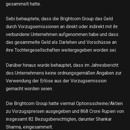
gesammelt hatte.
Sebi behauptete, dass die Brightcom Group das Geld
durch Vorzugsemissionen an direkt oder indirekt mit ihr
verbundene Unternehmen aufgenommen habe und dass
das gesammelte Geld als Darlehen und Vorschüsse an
ihre Tochtergesellschaften weitergegeben worden sei.
Darüber hinaus wurde behauptet, dass im Jahresbericht
des Unternehmens keine ordnungsgemäßen Angaben zur
Verwendung der Erlöse aus der Vorzugsemission
gemacht worden seien.
Die Brightcom Group hatte viermal Optionsscheine/Aktien
zu Vorzugspreisen ausgegeben und 868 Crore Rupien von
insgesamt 82 Bezugsberechtigten, darunter Shankar
Sharma, eingesammelt.