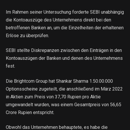
Im Rahmen seiner Untersuchung forderte SEBI unabhängig
die Kontoauszüge des Unternehmens direkt bei den
betroffenen Banken an, um die Einzelheiten der erhaltenen
Erlöse zu überprüfen.
SEBI stellte Diskrepanzen zwischen den Einträgen in den
Kontoauszügen der Banken und denen des Unternehmens
fest.
Die Brightcom Group hat Shankar Sharma 1.50.00.000
Optionsscheine zugeteilt, die anschließend im März 2022
in Aktien zum Preis von 37,70 Rupien pro Aktie
umgewandelt wurden, was einem Gesamtpreis von 56,65
Crore Rupien entspricht.
Obwohl das Unternehmen behauptete, es habe die