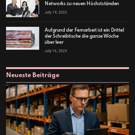
Networks zu neuen Höchstständen
July 19, 2023
Aufgrund der Fernarbeit ist ein Drittel
der Schreibtische die ganze Woche
über leer
July 16, 2023
Neueste Beiträge