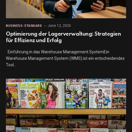
June 12, 2026
BUSINESS-STANDARD
Optimierung der Lagerverwaltung: Strategien
für Effizienz und Erfolg
Einführung in das Warehouse Management SystemEin
Warehouse Management System (WMS) ist ein entscheidendes
Tool…