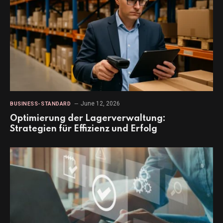
June 12, 2026
BUSINESS-STANDARD
Optimierung der Lagerverwaltung:
Strategien für Effizienz und Erfolg